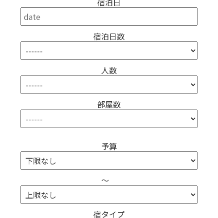
宿泊日
宿泊日数
人数
部屋数
予算
～
宿タイプ