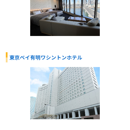
東京ベイ有明ワシントンホテル