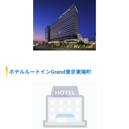
ホテルルートインGrand東京東陽町