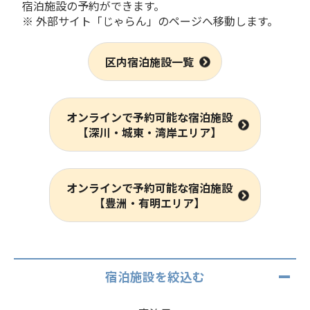
宿泊施設の予約ができます。
※ 外部サイト「じゃらん」のページへ移動します。
区内宿泊施設一覧
オンラインで予約可能な宿泊施設
【深川・城東・湾岸エリア】
オンラインで予約可能な宿泊施設
【豊洲・有明エリア】
宿泊施設を絞込む