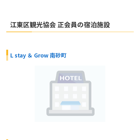
江東区観光協会 正会員の宿泊施設
L stay ＆ Grow 南砂町