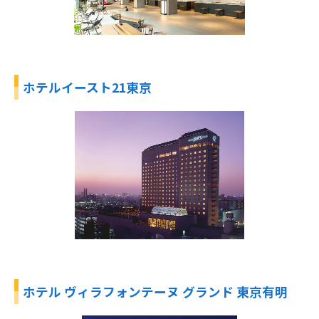
ホテルイースト21東京
ホテル ヴィラフォンテーヌ グランド 東京有明