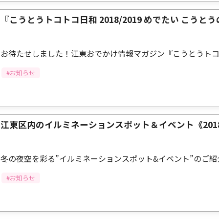
『こうとうトコトコ日和 2018/2019 めでたい こう
お待たせしました！江東おでかけ情報マガジン『こうとうト
#お知らせ
江東区内のイルミネーションスポット＆イベント《2018-
冬の夜空を彩る”イルミネーションスポット&イベント”のご紹
#お知らせ