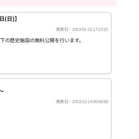
(日)】
更新日：2019-01-12 17:13:25
下の歴史施設の無料公開を行います。
～
更新日：2018-12-14 00:00:00