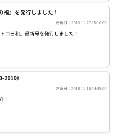
とうの福』を発行しました！
更新日：2018-11-27 15:18:00
コトコ日和』最新号を発行しました！
2019》
更新日：2018-11-16 14:49:00
介！