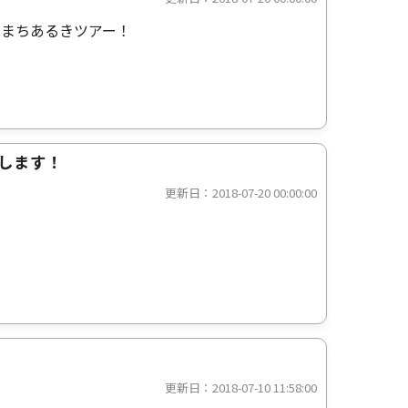
のまちあるきツアー！
展します！
更新日：2018-07-20 00:00:00
更新日：2018-07-10 11:58:00