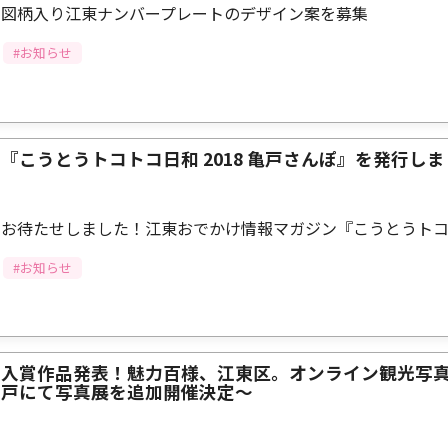
図柄入り江東ナンバープレートのデザイン案を募集
#お知らせ
『こうとうトコトコ日和 2018 亀戸さんぽ』を発行し
お待たせしました！江東おでかけ情報マガジン『こうとうト
#お知らせ
入賞作品発表！魅力百様、江東区。オンライン観光写真
戸にて写真展を追加開催決定～