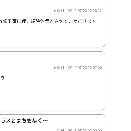
更新日：2018-07-20 12:28:12
会館改修工事に伴い臨時休業とさせていただきます。
始
更新日：2018-07-20 12:07:00
よう
テラスとまちを歩く～
更新日：2018-07-20 00:00:00