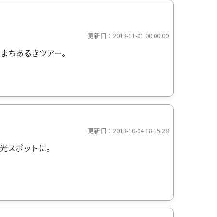
更新日：2018-11-01 00:00:00
たまちあるきツアー。
更新日：2018-10-04 18:15:28
観光スポットに。