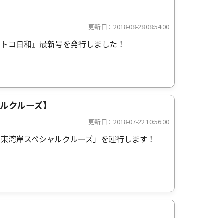
更新日：2018-08-28 08:54:00
コトコ日和』最新号を発行しました！
ャルクルーズ】
更新日：2018-07-22 10:56:00
江東湾岸スペシャルクルーズ」を運行します！