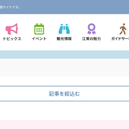
報サイトです。
トピックス
イベント
観光情報
江東の魅力
ガイドサー
記事を絞込む