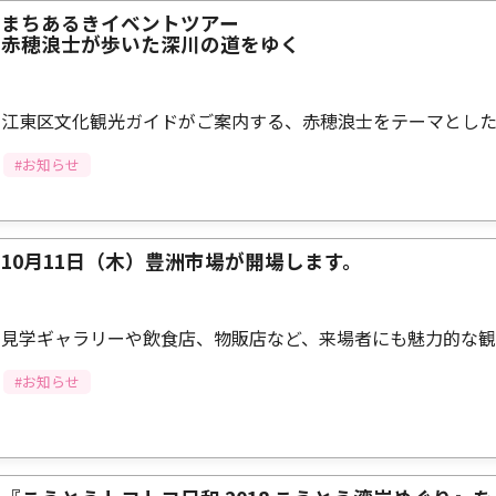
まちあるきイベントツアー
赤穂浪士が歩いた深川の道をゆく
江東区文化観光ガイドがご案内する、赤穂浪士をテーマとし
#お知らせ
10月11日（木）豊洲市場が開場します。
見学ギャラリーや飲食店、物販店など、来場者にも魅力的な
#お知らせ