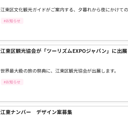
江東区文化観光ガイドがご案内する、夕暮れから夜にかけて
#お知らせ
江東区観光協会が「ツーリズムEXPOジャパン」に出
世界最大級の旅の祭典に、江東区観光協会が出展します。
#お知らせ
江東ナンバー デザイン案募集