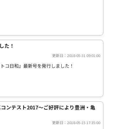
ました！
更新日：2018-05-31 09:01:00
コトコ日和』最新号を発行しました！
コンテスト2017～ご好評により豊洲・亀
更新日：2018-05-15 17:35:00