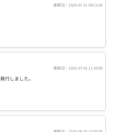
更新日：2025-07-31 09:12:00
更新日：2025-07-01 11:30:00
を発行しました。
更新日：2025-06-25 13:00:00