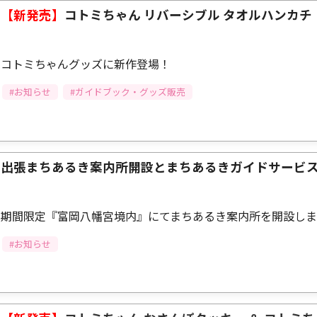
【新発売】
コトミちゃん リバーシブル タオルハンカチ
コトミちゃんグッズに新作登場！
#お知らせ
#ガイドブック・グッズ販売
出張まちあるき案内所開設とまちあるきガイドサービ
期間限定『富岡八幡宮境内』にてまちあるき案内所を開設しま
#お知らせ