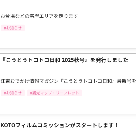
お台場などの湾岸エリアを走ります。
#お知らせ
『こうとうトコトコ日和 2025秋号』を発行しました
江東おでかけ情報マガジン『こうとうトコトコ日和』最新号
#お知らせ
#観光マップ・リーフレット
KOTOフィルムコミッションがスタートします！