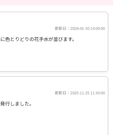
更新日：2026-01-30 10:00:00
に色とりどりの花手水が並びます。
た
更新日：2025-11-25 11:30:00
を発行しました。