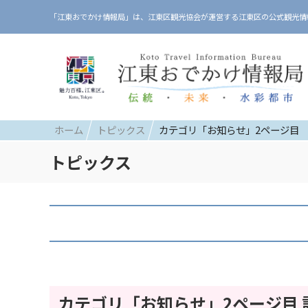
「江東おでかけ情報局」は、江東区観光協会が運営する江東区の公式観光情
ホーム
トピックス
カテゴリ「お知らせ」2ページ目
トピックス
カテゴリ「お知らせ」2ページ目 