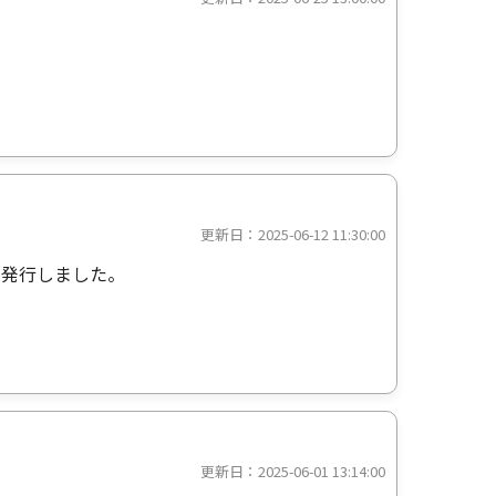
更新日：2025-06-12 11:30:00
を発行しました。
更新日：2025-06-01 13:14:00