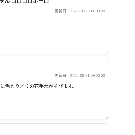
ちゃん コロコロボーロ
更新日：2025-10-30 11:00:00
更新日：2025-08-01 09:00:00
に色とりどりの花手水が並びます。