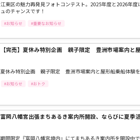
江東区の魅力再発見フォトコンテスト。2025年度と2026年
ュのチャンスです！
#お知らせ
#重要なお知らせ
【完売】夏休み特別企画 親子限定 豊洲市場案内と
夏休み特別企画 親子限定 豊洲市場案内と屋形船乗船体験を
#お知らせ
#おトク
富岡八幡宮出張まちあるき案内所開設、ならびに夏季
期間限定『富岡八幡宮境内』にてまちあるき案内所を開設中で