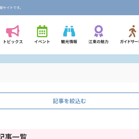
報サイトです。
トピックス
イベント
観光情報
江東の魅力
ガイドサー
記事を絞込む
記事一覧