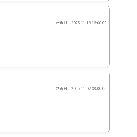
更新日：2025-11-19 16:00:00
更新日：2025-11-02 09:00:00