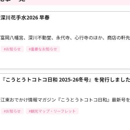
深川花手水2026 早春
富岡八幡宮、深川不動堂、永代寺、心行寺のほか、商店の軒先
#お知らせ
#重要なお知らせ
『こうとうトコトコ日和 2025-26冬号』を発行しまし
江東おでかけ情報マガジン『こうとうトコトコ日和』最新号
#お知らせ
#観光マップ・リーフレット