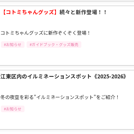
【コトミちゃんグッズ】
続々と新作登場！！
コトミちゃんグッズに新作ぞくぞく登場！
#お知らせ
#ガイドブック・グッズ販売
江東区内のイルミネーションスポット《2025-2026》
冬の夜空を彩る”イルミネーションスポット”をご紹介！
#お知らせ