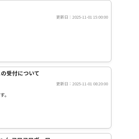
更新日：2025-11-01 15:00:00
スの受付について
更新日：2025-11-01 08:20:00
す。