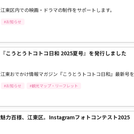
江東区内での映画・ドラマの制作をサポートします。
#お知らせ
『こうとうトコトコ日和 2025夏号』を発行しました
江東おでかけ情報マガジン『こうとうトコトコ日和』最新号
#お知らせ
#観光マップ・リーフレット
魅力百様、江東区。Instagramフォトコンテスト2025