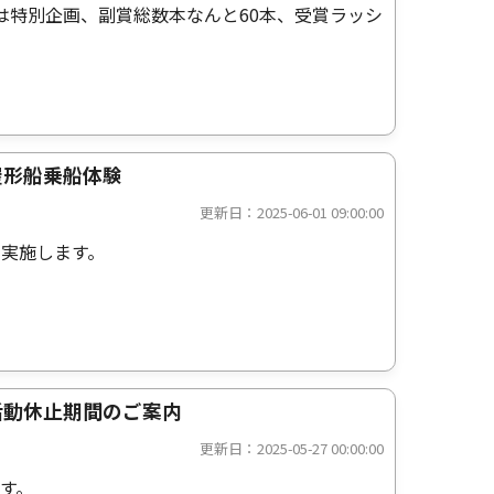
度は特別企画、副賞総数本なんと60本、受賞ラッシ
屋形船乗船体験
更新日：2025-06-01 09:00:00
実施します。
活動休止期間のご案内
更新日：2025-05-27 00:00:00
す。