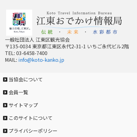
一般社団法人 江東区観光協会
〒135-0034 東京都江東区永代2-31-1 いちご永代ビル2階
TEL: 03-6458-7400
MAIL:
info@koto-kanko.jp
当協会について
会員一覧
サイトマップ
このサイトについて
プライバシーポリシー