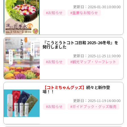
更新日：2026-01-30 10:00:00
#お知らせ
#重要なお知らせ
『こうとうトコトコ日和 2025-26冬号』を
発行しました
更新日：2025-11-25 11:30:00
#お知らせ
#観光マップ・リーフレット
【コトミちゃんグッズ】
続々と新作登
場！！
更新日：2025-11-19 16:00:00
#お知らせ
#ガイドブック・グッズ販売