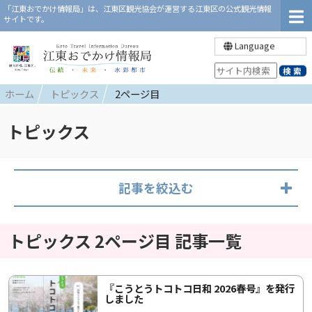
「江東おでかけ情報局」は、江東区観光協会が運営する江東区の公式観光情報
サイトです。
Language
ホーム
トピックス
2ページ目
トピックス
記事を絞込む
トピックス 2ページ目 記事一覧
『こうとうトコトコ日和 2026春号』を発行
しました