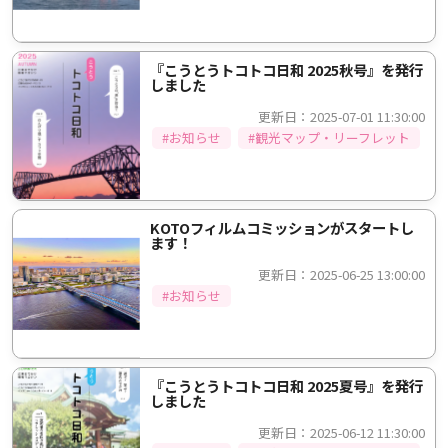
『こうとうトコトコ日和 2025秋号』を発行
しました
更新日：2025-07-01 11:30:00
#お知らせ
#観光マップ・リーフレット
KOTOフィルムコミッションがスタートし
ます！
更新日：2025-06-25 13:00:00
#お知らせ
『こうとうトコトコ日和 2025夏号』を発行
しました
更新日：2025-06-12 11:30:00