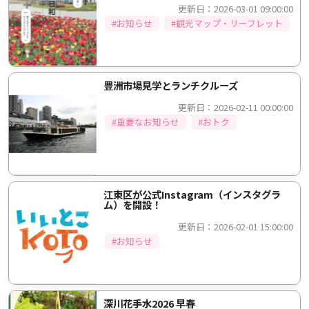
更新日：2026-03-01 09:00:00
#お知らせ
#観光マップ・リーフレット
豊洲市場見学とランチクルーズ
更新日：2026-02-11 00:00:00
#重要なお知らせ
#おトク
江東区が公式Instagram（インスタグラ
ム）を開設！
更新日：2026-02-01 15:00:00
#お知らせ
深川花手水2026 早春