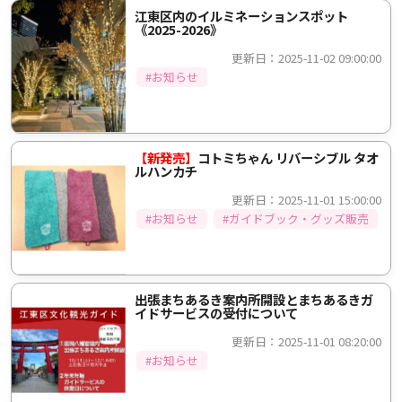
江東区内のイルミネーションスポット
《2025-2026》
更新日：2025-11-02 09:00:00
#お知らせ
【新発売】
コトミちゃん リバーシブル タオ
ルハンカチ
更新日：2025-11-01 15:00:00
#お知らせ
#ガイドブック・グッズ販売
出張まちあるき案内所開設とまちあるきガ
イドサービスの受付について
更新日：2025-11-01 08:20:00
#お知らせ