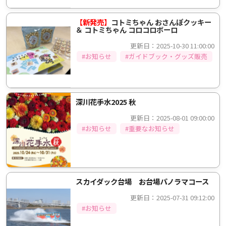
【新発売】
コトミちゃん おさんぽクッキー
＆ コトミちゃん コロコロボーロ
更新日：2025-10-30 11:00:00
#お知らせ
#ガイドブック・グッズ販売
深川花手水2025 秋
更新日：2025-08-01 09:00:00
#お知らせ
#重要なお知らせ
スカイダック台場 お台場パノラマコース
更新日：2025-07-31 09:12:00
#お知らせ