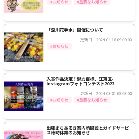
#お知らせ
#重要なお知らせ
「深川花手水」開催について
更新日：2024-04-18 09:00:00
#お知らせ
入賞作品決定！魅力百様、江東区。
Instagramフォトコンテスト2023
更新日：2024-03-01 09:03:00
#お知らせ
#重要なお知らせ
出張まちあるき案内所開設とガイドサービ
ス臨時休業のお知らせ