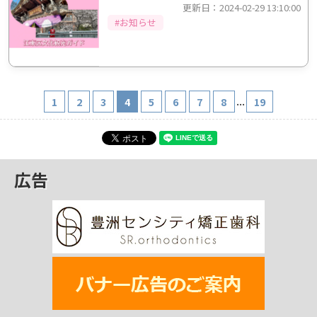
更新日：2024-02-29 13:10:00
#お知らせ
...
1
2
3
4
5
6
7
8
19
広告