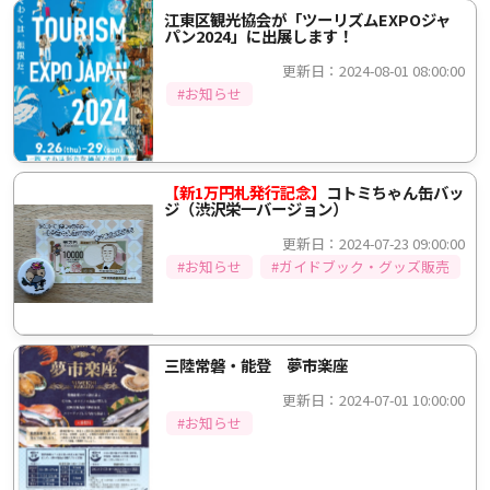
江東区観光協会が「ツーリズムEXPOジャ
パン2024」に出展します！
更新日：2024-08-01 08:00:00
#お知らせ
【新1万円札発行記念】
コトミちゃん缶バッ
ジ（渋沢栄一バージョン）
更新日：2024-07-23 09:00:00
#お知らせ
#ガイドブック・グッズ販売
三陸常磐・能登 夢市楽座
更新日：2024-07-01 10:00:00
#お知らせ