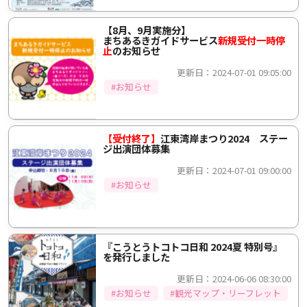
【8月、9月実施分】
まちあるきガイドサービス
新規受付一時停
止
のお知らせ
更新日：2024-07-01 09:05:00
#お知らせ
【受付終了】
江東湾岸まつり2024 ステー
ジ出演団体募集
更新日：2024-07-01 09:00:00
#お知らせ
『こうとうトコトコ日和 2024夏 特別号』
を発行しました
更新日：2024-06-06 08:30:00
#お知らせ
#観光マップ・リーフレット