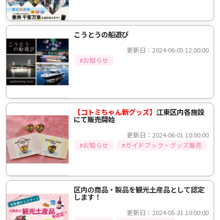
こうとうの船遊び
更新日：2024-06-05 12:00:00
#お知らせ
【コトミちゃん新グッズ】
江東区内各施設
にて販売開始
更新日：2024-06-01 10:00:00
#お知らせ
#ガイドブック・グッズ販売
区内の商品・製品を観光土産品として認定
します！
更新日：2024-05-31 10:00:00