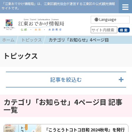
「江東おでかけ情報局」は、江東区観光協会が運営する江東区の公式観光情報
サイトです。
Language
ホーム
トピックス
カテゴリ「お知らせ」4ページ目
トピックス
記事を絞込む
カテゴリ「お知らせ」4ページ目 記事
一覧
『こうとうトコトコ日和 2024秋号』を発行