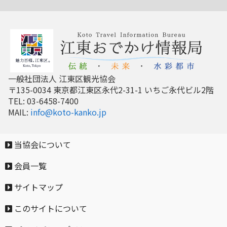
一般社団法人 江東区観光協会
〒135-0034 東京都江東区永代2-31-1 いちご永代ビル2階
TEL: 03-6458-7400
MAIL:
info@koto-kanko.jp
当協会について
会員一覧
サイトマップ
このサイトについて