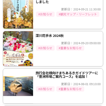
しました
更新日：2024-09-21 11:30:00
#お知らせ
#観光マップ・リーフレット
深川花手水 2024秋
更新日：2024-09-20 09:00:00
#お知らせ
#重要なお知らせ
旅行会社様向けまちあるきガイドツアーに
「豊洲市場ご案内コース」を追加！
更新日：2024-08-01 09:10:00
#お知らせ
#重要なお知らせ