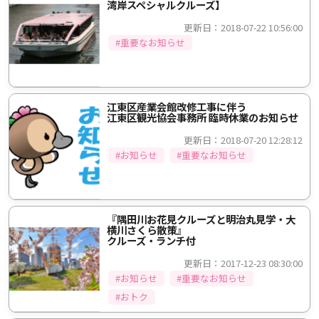
湾岸スペシャルクルーズ】
更新日：2018-07-22 10:56:00
#重要なお知らせ
江東区産業会館改修工事に伴う
江東区観光協会事務所 臨時休業のお知らせ
更新日：2018-07-20 12:28:12
#お知らせ
#重要なお知らせ
『隅田川お花見クルーズと明治丸見学・大
横川さくら散策』
クルーズ・ランチ付
更新日：2017-12-23 08:30:00
#お知らせ
#重要なお知らせ
#おトク