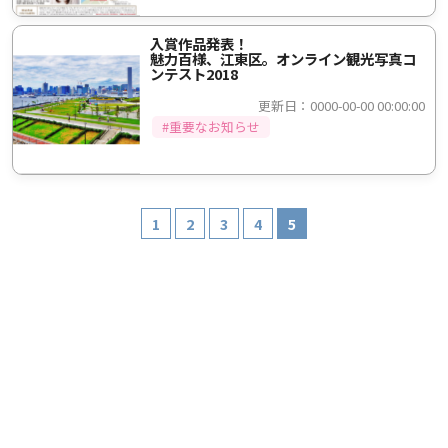
入賞作品発表！
魅力百様、江東区。オンライン観光写真コ
ンテスト2018
更新日：0000-00-00 00:00:00
#重要なお知らせ
1
2
3
4
5