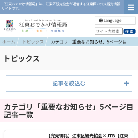
「江東おでかけ情報局」は、江東区観光協会が運営する江東区の公式観光情報
サイトです。
Language
ホーム
トピックス
カテゴリ「重要なお知らせ」5ページ目
トピックス
記事を絞込む
カテゴリ「重要なお知らせ」5ページ目
記事一覧
【完売御礼】江東区観光協会×JTB【江東