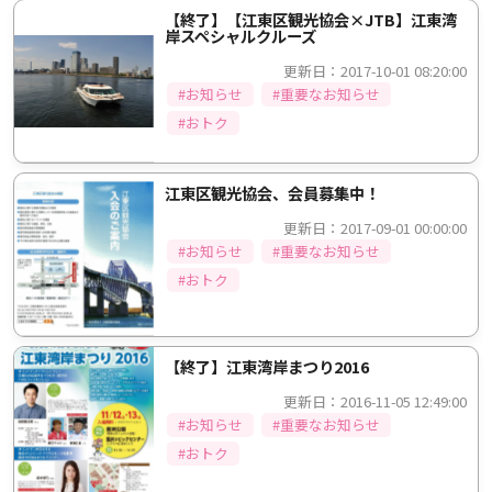
【終了】【江東区観光協会×JTB】江東湾
岸スペシャルクルーズ
更新日：2017-10-01 08:20:00
#お知らせ
#重要なお知らせ
#おトク
江東区観光協会、会員募集中！
更新日：2017-09-01 00:00:00
#お知らせ
#重要なお知らせ
#おトク
【終了】江東湾岸まつり2016
更新日：2016-11-05 12:49:00
#お知らせ
#重要なお知らせ
#おトク