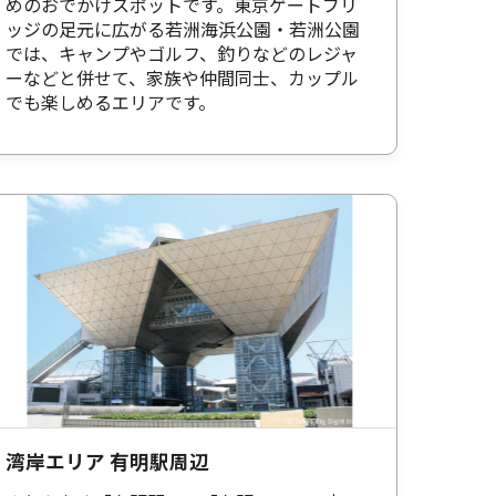
めのおでかけスポットです。東京ゲートブリ
ッジの足元に広がる若洲海浜公園・若洲公園
では、キャンプやゴルフ、釣りなどのレジャ
ーなどと併せて、家族や仲間同士、カップル
でも楽しめるエリアです。
湾岸エリア 有明駅周辺