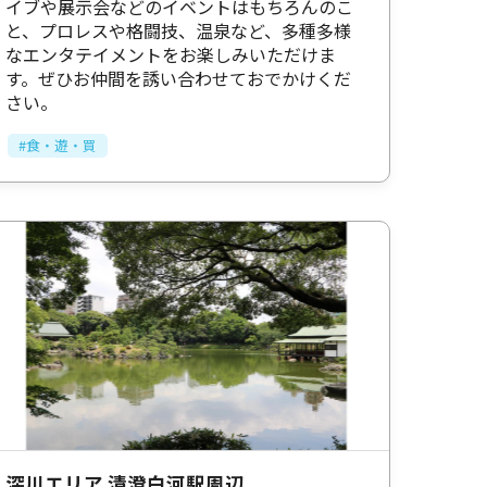
イブや展示会などのイベントはもちろんのこ
と、プロレスや格闘技、温泉など、多種多様
なエンタテイメントをお楽しみいただけま
す。ぜひお仲間を誘い合わせておでかけくだ
さい。
#食・遊・買
深川エリア 清澄白河駅周辺