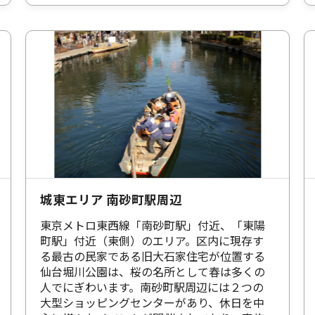
城東エリア 南砂町駅周辺
東京メトロ東西線「南砂町駅」付近、「東陽
町駅」付近（東側）のエリア。区内に現存す
る最古の民家である旧大石家住宅が位置する
仙台堀川公園は、桜の名所として春は多くの
人でにぎわいます。南砂町駅周辺には２つの
大型ショッピングセンターがあり、休日を中