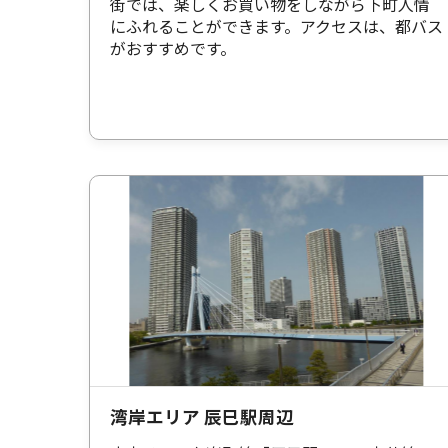
街では、楽しくお買い物をしながら下町人情
にふれることができます。アクセスは、都バス
がおすすめです。
湾岸エリア 辰巳駅周辺