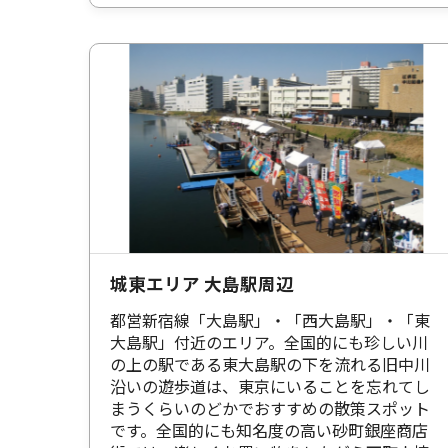
城東エリア 大島駅周辺
都営新宿線「大島駅」・「西大島駅」・「東
大島駅」付近のエリア。全国的にも珍しい川
の上の駅である東大島駅の下を流れる旧中川
沿いの遊歩道は、東京にいることを忘れてし
まうくらいのどかでおすすめの散策スポット
です。全国的にも知名度の高い砂町銀座商店