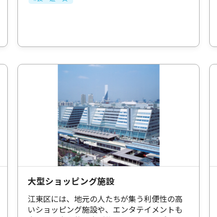
大型ショッピング施設
江東区には、地元の人たちが集う利便性の高
いショッピング施設や、エンタテイメントも