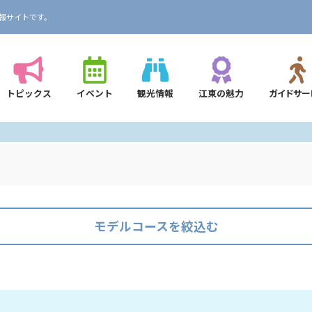
報サイトです。
トピックス
イベント
観光情報
江東の魅力
ガイドサー
モデルコースを絞込む