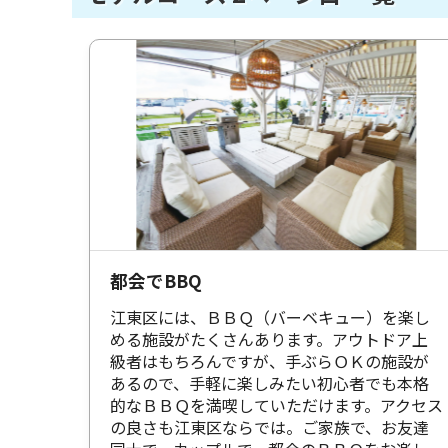
都会でBBQ
江東区には、ＢＢＱ（バーベキュー）を楽し
める施設がたくさんあります。アウトドア上
級者はもちろんですが、手ぶらＯＫの施設が
あるので、手軽に楽しみたい初心者でも本格
的なＢＢＱを満喫していただけます。アクセス
の良さも江東区ならでは。ご家族で、お友達