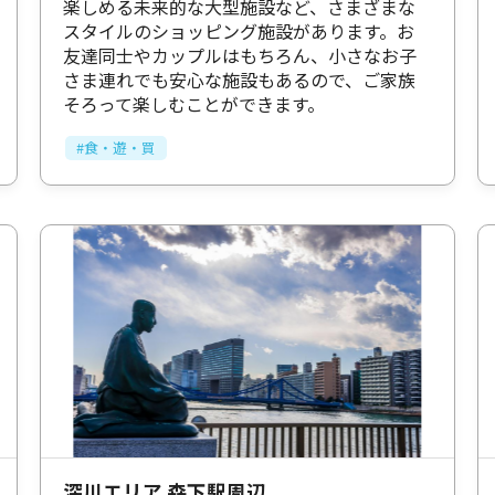
楽しめる未来的な大型施設など、さまざまな
スタイルのショッピング施設があります。お
友達同士やカップルはもちろん、小さなお子
さま連れでも安心な施設もあるので、ご家族
そろって楽しむことができます。
#食・遊・買
深川エリア 森下駅周辺