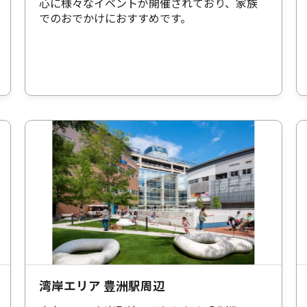
心に様々なイベントが開催されており、家族
でのおでかけにおすすめです。
湾岸エリア 豊洲駅周辺