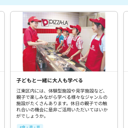
子どもと一緒に大人も学べる
江東区内には、体験型施設や見学施設など、
親子で楽しみながら学べる様々なジャンルの
施設がたくさんあります。休日の親子での触
れ合いの機会に是非ご活用いただいてはいか
がでしょうか。
#食・遊・買