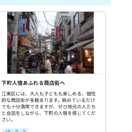
下町人情あふれる商店街へ
江東区には、大人も子どもも楽しめる、個性
的な商店街が多数あります。眺めているだけ
でも十分満喫できますが、ぜひ地元の人たち
と会話をしながら、下町の人情を感じてくだ
さい。
#食・遊・買