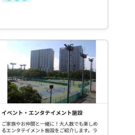
イベント・エンタテイメント施設
ご家族やお仲間と一緒に！大人数でも楽しめ
るエンタテイメント施設をご紹介します。ラ