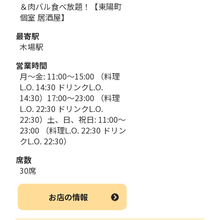
＆肉バル食べ放題！【東陽町
個室 居酒屋】
最寄駅
木場駅
営業時間
月～金: 11:00～15:00 （料理
L.O. 14:30 ドリンクL.O.
14:30）17:00～23:00 （料理
L.O. 22:30 ドリンクL.O.
22:30）土、日、祝日: 11:00～
23:00 （料理L.O. 22:30 ドリン
クL.O. 22:30）
席数
30席
お店の情報