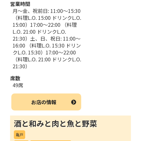
営業時間
月～金、祝前日: 11:00～15:30
（料理L.O. 15:00 ドリンクL.O.
15:00）17:00～22:00 （料理
L.O. 21:00 ドリンクL.O.
21:30）土、日、祝日: 11:00～
16:00 （料理L.O. 15:30 ドリン
クL.O. 15:30）17:00～22:00
（料理L.O. 21:00 ドリンクL.O.
21:30）
席数
49席
お店の情報
酒と和みと肉と魚と野菜
亀戸