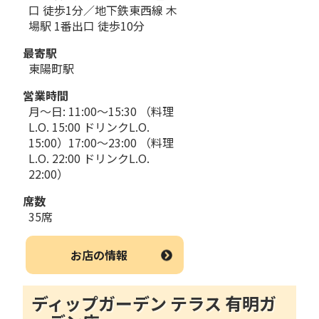
口 徒歩1分／地下鉄東西線 木
場駅 1番出口 徒歩10分
最寄駅
東陽町駅
営業時間
月～日: 11:00～15:30 （料理
L.O. 15:00 ドリンクL.O.
15:00）17:00～23:00 （料理
L.O. 22:00 ドリンクL.O.
22:00）
席数
35席
お店の情報
ディップガーデン テラス 有明ガ