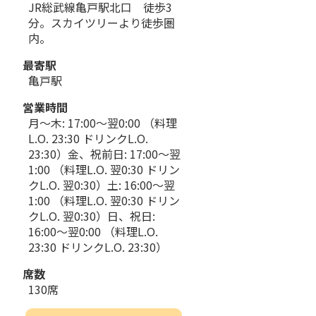
JR総武線亀戸駅北口 徒歩3
分。スカイツリーより徒歩圏
内。
最寄駅
亀戸駅
営業時間
月～木: 17:00～翌0:00 （料理
L.O. 23:30 ドリンクL.O.
23:30）金、祝前日: 17:00～翌
1:00 （料理L.O. 翌0:30 ドリン
クL.O. 翌0:30）土: 16:00～翌
1:00 （料理L.O. 翌0:30 ドリン
クL.O. 翌0:30）日、祝日:
16:00～翌0:00 （料理L.O.
23:30 ドリンクL.O. 23:30）
席数
130席