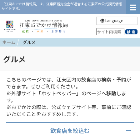
「江東おでかけ情報局」は、江東区観光協会が運営する江東区の公式観光情報
サイトです。
Language
ホーム
グルメ
グルメ
こちらのページでは、江東区内の飲食店の検索・予約が
できます。ぜひご利用ください。
※外部サイト「ホットペッパー」のページへ移動しま
す。
※おでかけの際は、公式ウェブサイト等、事前にご確認
いただくことをおすすめします。
飲食店を絞込む