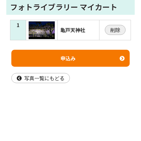
フォトライブラリー マイカート
1
亀戸天神社
削除
申込み
写真一覧にもどる