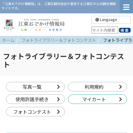
「江東おでかけ情報局」は、江東区観光協会が運営する江東区の公式観光情報
サイトです。
Language
ホーム
フォトライブラリー＆フォトコンテスト
フォトライブラ
フォトライブラリー＆フォトコンテス
ト
写真一覧
利用規約
使用許諾手続き
マイカート
フォトコンテスト