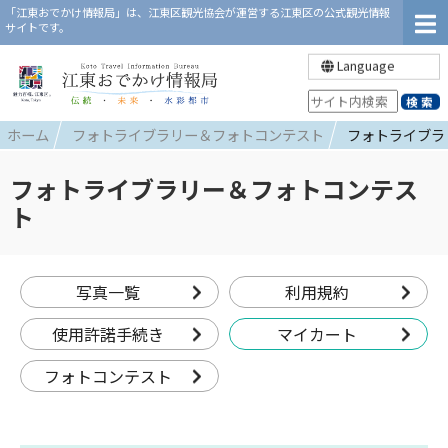
「江東おでかけ情報局」は、江東区観光協会が運営する江東区の公式観光情報
サイトです。
Language
ホーム
フォトライブラリー＆フォトコンテスト
フォトライブラ
フォトライブラリー＆フォトコンテス
ト
写真一覧
利用規約
使用許諾手続き
マイカート
フォトコンテスト