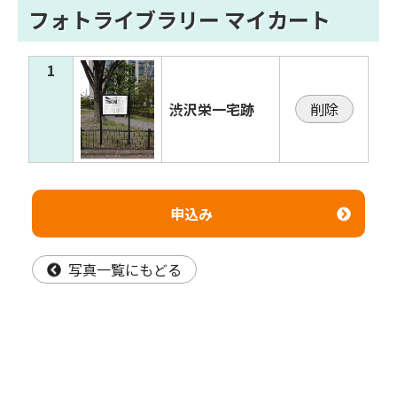
フォトライブラリー マイカート
1
渋沢栄一宅跡
削除
申込み
写真一覧にもどる