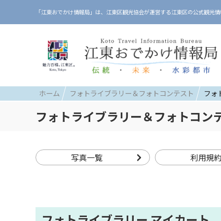
「江東おでかけ情報局」は、江東区観光協会が運営する江東区の公式観光情
ホーム
フォトライブラリー＆フォトコンテスト
フォ
フォトライブラリー＆フォトコン
写真一覧
利用規
フォトライブラリー マイカート