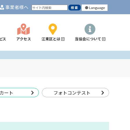
事業者様へ
Language
ビス
アクセス
江東区とは
当協会について
カート
フォトコンテスト