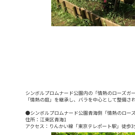
シンボルプロムナード公園内の「情熱のローズガーデ
「情熱の庭」を継承し、バラを中心として整備され
●シンボルプロムナード公園青海側「情熱のロー
住所：江東区青海1
アクセス：りんかい線「東京テレポート駅」徒歩3