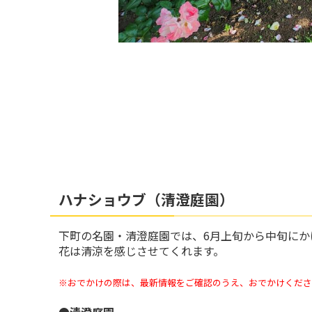
ハナショウブ（清澄庭園）
下町の名園・清澄庭園では、6月上旬から中旬にか
花は清涼を感じさせてくれます。
※
おでかけの際は、最新情報をご確認のうえ、おでかけくださ
●清澄庭園