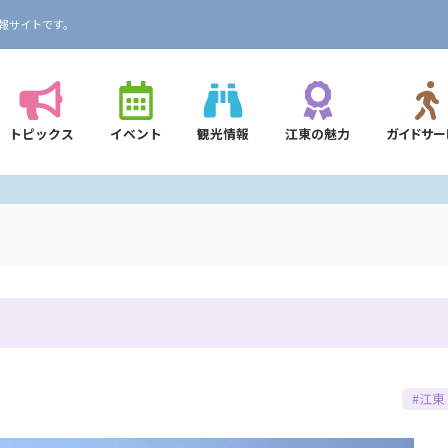
報サイトです。
トピックス
イベント
観光情報
江東の魅力
ガイドサー
#江東