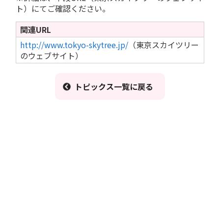
ト）にてご確認ください。
関連URL
http://www.tokyo-skytree.jp/
（東京スカイツリー
のウェブサイト）
トピックス一覧に戻る