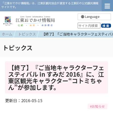
「江東おでかけ情報局」は、江東区観光協会が運営する江東区の公式観光情報
サイトです。
Language
ホーム
トピックス
【終了】『ご当地キャラクターフェスティバル 
トピックス
【終了】『ご当地キャラクターフェ
スティバル in すみだ 2016』に、江
東区観光キャラクター“コトミちゃ
ん”が参加します。
更新日：2016-05-15
#お知らせ