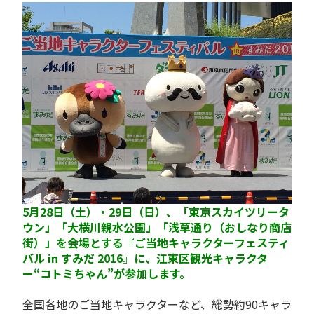
5月28日（土）・29日（日）、「東京スカイツリータ
ウン」「大横川親水公園」「浅草通り（おしなり商店
街）」を会場とする『ご当地キャラクターフェスティ
バル in すみだ 2016』に、江東区観光キャラクタ
ー“コトミちゃん”が参加します。
全国各地のご当地キャラクターなど、総勢約90キャラ