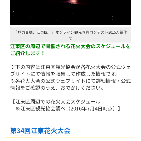
「魅力百様、江東区。」オンライン観光写真コンテスト2015入賞作
品
江東区の周辺で開催される花火大会のスケジュールを
ご紹介します！
※下の内容は江東区観光協会が各花火大会の公式ウェ
ブサイトにて情報を収集して作成した情報です。
※各花火大会の公式ウェブサイトにて詳細情報・公式
情報をご確認のうえ、おでかけください。
【江東区周辺での花火大会スケジュール
※江東区観光協会調べ（2016年7月4日時点）】
第34回江東花火大会