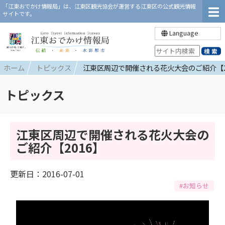
「江東おでかけ情報局」は、江東区観光協会が運営する江東区の公式観光情報
サイトです。
Language
ホーム
トピックス
江東区周辺で開催される花火大会のご紹介【2
トピックス
江東区周辺で開催される花火大会の
ご紹介【2016】
更新日：2016-07-01
#お知らせ