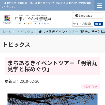
「江東おでかけ情報局」は、江東区観光協会が運営する江東区の公式観光情報
サイトです。
Language
ホーム
トピックス
まちあるきイベントツアー「明治丸見学と桜
トピックス
まちあるきイベントツアー「明治丸
見学と桜めぐり」
更新日：2019-02-20
#お知らせ