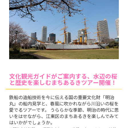
文化観光ガイドがご案内する、水辺の桜
と歴史を楽しむまちあるきツアー開催！
鉄船の造船技術を今に伝える国の重要文化財「明治
丸」の船内見学と、春風に吹かれながら川沿いの桜を
愛でるツアーです。 うららかな季節、明治の時代に思
いをはせながら、江東区のまちあるきを楽しんでみて
はいかがでしょうか。