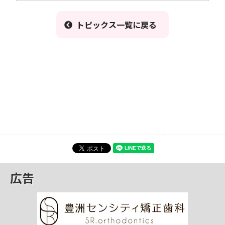
トピックス一覧に戻る
広告