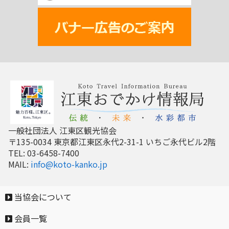
一般社団法人 江東区観光協会
〒135-0034 東京都江東区永代2-31-1 いちご永代ビル2階
TEL: 03-6458-7400
MAIL:
info@koto-kanko.jp
当協会について
会員一覧