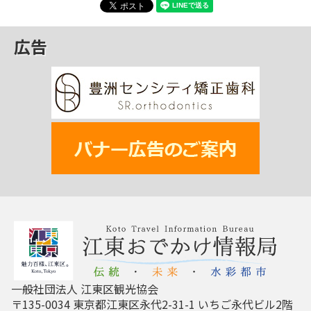
広告
一般社団法人 江東区観光協会
〒135-0034 東京都江東区永代2-31-1 いちご永代ビル2階