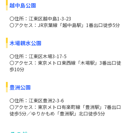
越中島公園
〇住所：江東区越中島1-3-23
〇アクセス：JR京葉線「越中島駅」1番出口徒歩5分
木場親水公園
〇住所：江東区木場3-17-5
〇アクセス：東京メトロ東西線「木場駅」3番出口徒
歩10分
豊洲公園
〇住所：江東区豊洲2-3-6
〇アクセス：東京メトロ有楽町線「豊洲駅」7番出口
徒歩5分／ゆりかもめ「豊洲駅」北口徒歩5分