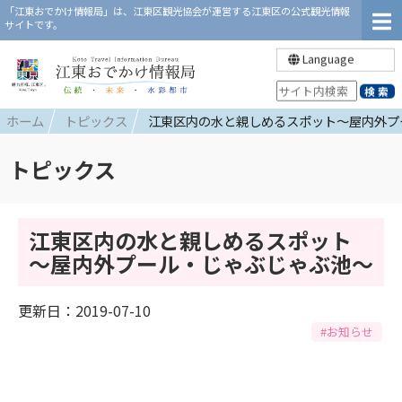
「江東おでかけ情報局」は、江東区観光協会が運営する江東区の公式観光情報
サイトです。
Language
ホーム
トピックス
江東区内の水と親しめるスポット～屋内外プ
トピックス
江東区内の水と親しめるスポット
～屋内外プール・じゃぶじゃぶ池～
更新日：2019-07-10
#お知らせ