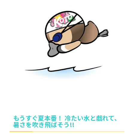
もうすぐ夏本番！ 冷たい水と戯れて、
暑さを吹き飛ばそう!!