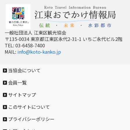
一般社団法人 江東区観光協会
〒135-0034 東京都江東区永代2-31-1 いちご永代ビル2階
TEL: 03-6458-7400
MAIL:
info@koto-kanko.jp
当協会について
会員一覧
サイトマップ
このサイトについて
プライバシーポリシー