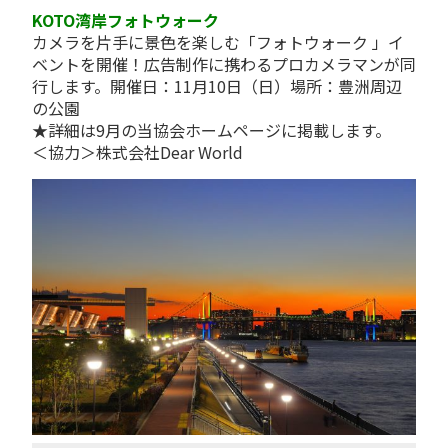
KOTO湾岸フォトウォーク
カメラを片手に景色を楽しむ「フォトウォーク
」イ
ベントを開催！広告制作に携わるプロカメラマンが同
行します。開催日：11月10日（日）場所：豊洲周辺
の公園
★詳細は9月の当協会ホームページに掲載します。
＜協力＞株式会社Dear World