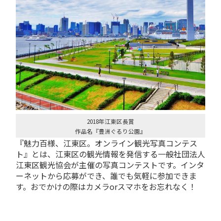
2018年江東区長賞
作品名『豊洲ぐるり公園』
『魅力百様、江東区。オンライン観光写真コンテス
ト』とは、江東区の観光情報を発信する一般社団法人
江東区観光協会が主催の写真コンテストです。インタ
ーネットから応募ができ、誰でも気軽に参加できま
す。おでかけの際はカメラorスマホをお忘れなく！