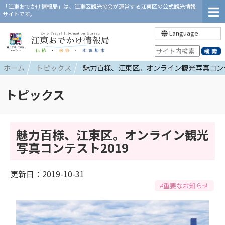
「江東おでかけ情報局」は、江東区観光協会が運営する江東区の公式観光情報
サイトです。
Language
ホーム
トピックス
魅力百様、江東区。オンライン観光写真コンテ
トピックス
魅力百様、江東区。オンライン観光
写真コンテスト2019
更新日：2019-10-31
#重要なお知らせ