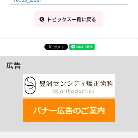
トピックス一覧に戻る
広告