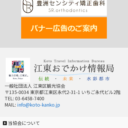
一般社団法人 江東区観光協会
〒135-0034 東京都江東区永代2-31-1 いちご永代ビル2階
TEL: 03-6458-7400
MAIL:
info@koto-kanko.jp
当協会について