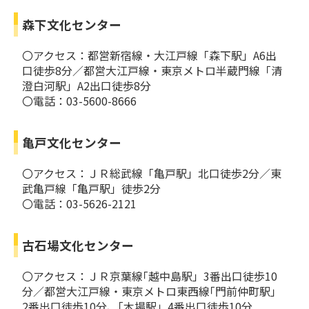
森下文化センター
〇アクセス：都営新宿線・大江戸線「森下駅」A6出
口徒歩8分／都営大江戸線・東京メトロ半蔵門線「清
澄白河駅」A2出口徒歩8分
〇電話：03-5600-8666
亀戸文化センター
〇アクセス：ＪＲ総武線「亀戸駅」北口徒歩2分／東
武亀戸線「亀戸駅」徒歩2分
〇電話：03-5626-2121
古石場文化センター
〇アクセス：ＪＲ京葉線｢越中島駅」3番出口徒歩10
分／都営大江戸線・東京メトロ東西線｢門前仲町駅」
2番出口徒歩10分、｢木場駅」4番出口徒歩10分