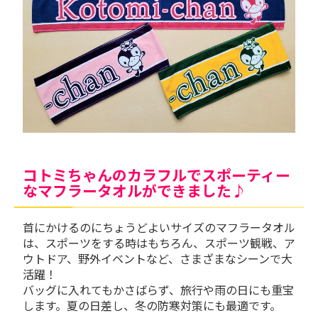
コトミちゃんのカラフルでスポーティー
なマフラータオルができました♪
首にかけるのにちょうどよいサイズのマフラータオル
は、スポーツをする時はもちろん、スポーツ観戦、ア
ウトドア、野外イベントなど、さまざまなシーンで大
活躍！
バッグに入れてもかさばらず、旅行や雨の日にも重宝
します。夏の日差し、冬の防寒対策にも最適です。