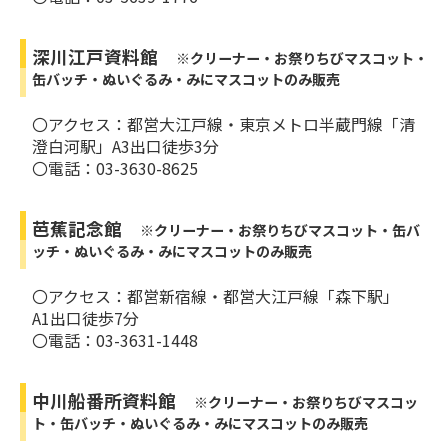
深川江戸資料館
※クリーナー・お祭りちびマスコット・
缶バッチ・ぬいぐるみ・みにマスコットのみ販売
〇アクセス：都営大江戸線・東京メトロ半蔵門線「清
澄白河駅」A3出口徒歩3分
〇電話：03-3630-8625
芭蕉記念館
※クリーナー・お祭りちびマスコット・缶バ
ッチ・ぬいぐるみ・みにマスコットのみ販売
〇アクセス：都営新宿線・都営大江戸線「森下駅」
A1出口徒歩7分
〇電話：03-3631-1448
中川船番所資料館
※クリーナー・お祭りちびマスコッ
ト・缶バッチ・ぬいぐるみ・みにマスコットのみ販売