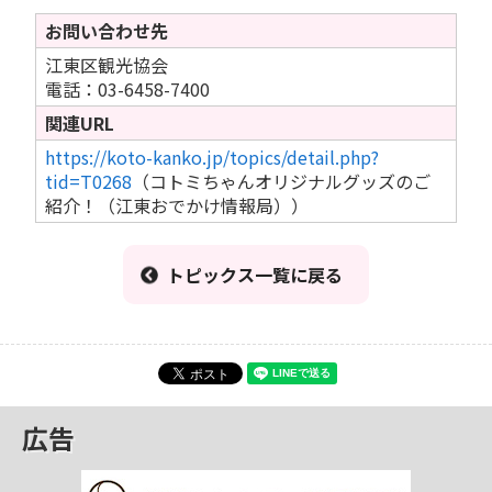
お問い合わせ先
江東区観光協会
電話：03-6458-7400
関連URL
https://koto-kanko.jp/topics/detail.php?
tid=T0268
（コトミちゃんオリジナルグッズのご
紹介！（江東おでかけ情報局））
トピックス一覧に戻る
広告