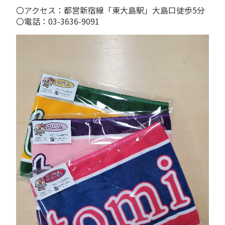
〇アクセス：都営新宿線「東大島駅」大島口徒歩5分
〇電話：03-3636-9091