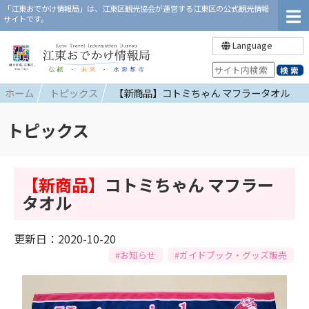
「江東おでかけ情報局」は、江東区観光協会が運営する江東区の公式観光情報
サイトです。
Language
ホーム
トピックス
【新商品】コトミちゃん マフラータオル
トピックス
【新商品】
コトミちゃん マフラー
タオル
更新日：2020-10-20
#お知らせ
#ガイドブック・グッズ販売