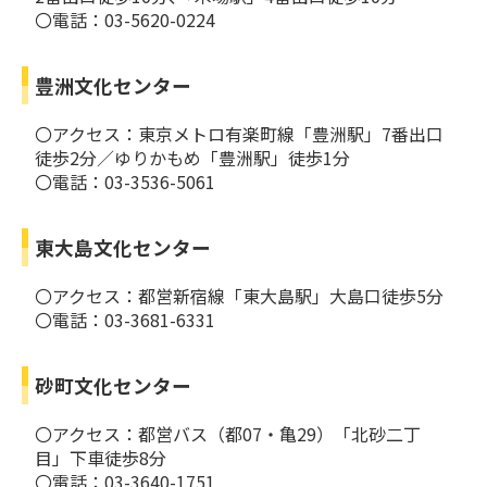
〇電話：03-5620-0224
豊洲文化センター
〇アクセス：東京メトロ有楽町線「豊洲駅」7番出口
徒歩2分／ゆりかもめ「豊洲駅」徒歩1分
〇電話：03-3536-5061
東大島文化センター
〇アクセス：都営新宿線「東大島駅」大島口徒歩5分
〇電話：03-3681-6331
砂町文化センター
〇アクセス：都営バス（都07・亀29）「北砂二丁
目」下車徒歩8分
〇電話：03-3640-1751