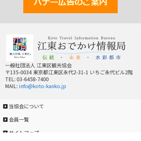
一般社団法人 江東区観光協会
〒135-0034 東京都江東区永代2-31-1 いちご永代ビル2階
TEL: 03-6458-7400
MAIL:
info@koto-kanko.jp
当協会について
会員一覧
サイトマップ