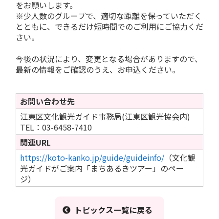
をお願いします。
※少人数のグループで、適切な距離を保っていただく
とともに、できるだけ短時間でのご利用にご協力くだ
さい。
今後の状況により、変更となる場合がありますので、
最新の情報をご確認のうえ、お申込ください。
お問い合わせ先
江東区文化観光ガイド事務局(江東区観光協会内)
TEL：03-6458-7410
関連URL
https://koto-kanko.jp/guide/guideinfo/
（文化観
光ガイドがご案内「まちあるきツアー」のペー
ジ）
トピックス一覧に戻る