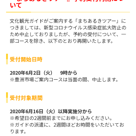
いて
文化観光ガイドがご案内する「まちあるきツアー」に
つきましては、新型コロナウイルス感染症拡大防止の
ため中止しておりましたが、予約の受付について、一
部コースを除き、以下のとおり再開いたします。
受付開始日時
2020年6月2日（火） 9時から
※豊洲市場ご案内コースは当面の間、中止します。
受付対象期間
2020年6月16日（火）以降実施分から
※希望日の2週間前までにお申し込みください。
※ガイドの派遣に、2週間ほどお時間をいただいてお
ります。