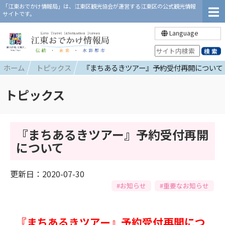
「江東おでかけ情報局」は、江東区観光協会が運営する江東区の公式観光情報
サイトです。
Language
ホーム
トピックス
『まちあるきツアー』予約受付再開について
トピックス
『まちあるきツアー』予約受付再開
について
更新日：2020-07-30
#お知らせ
#重要なお知らせ
『まちあるきツアー』予約受付再開につ