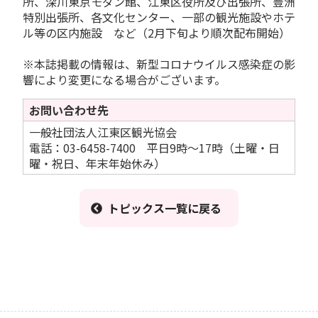
所、
深川東京モダン館、江東区役所及び出張所、豊洲
特別出張所、各文化センター、一部の観光施設やホテ
ル等の区内施設 など（2月下旬より順次配布開始）
※本誌掲載の情報は、新型コロナウイルス感染症の影
響により変更になる場合がございます。
お問い合わせ先
一般社団法人江東区観光協会
電話：03-6458-7400 平日9時～17時（土曜・日
曜・祝日、年末年始休み）
トピックス一覧に戻る