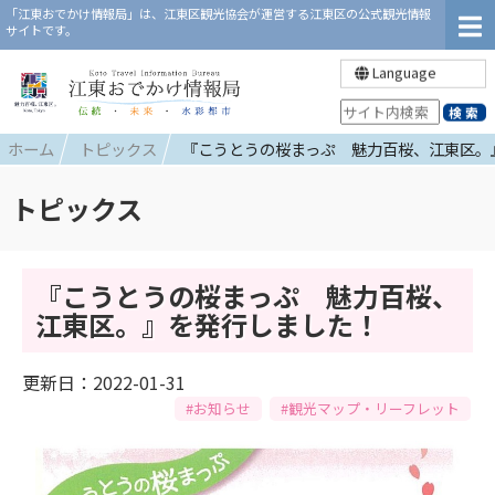
「江東おでかけ情報局」は、江東区観光協会が運営する江東区の公式観光情報
サイトです。
Language
ホーム
トピックス
『こうとうの桜まっぷ 魅力百桜、江東区。
トピックス
『こうとうの桜まっぷ 魅力百桜、
江東区。』を発行しました！
更新日：2022-01-31
#お知らせ
#観光マップ・リーフレット