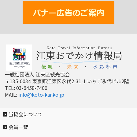
一般社団法人 江東区観光協会
〒135-0034 東京都江東区永代2-31-1 いちご永代ビル2階
TEL: 03-6458-7400
MAIL:
info@koto-kanko.jp
当協会について
会員一覧