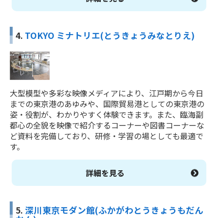
4.
TOKYO ミナトリエ(とうきょうみなとりえ)
大型模型や多彩な映像メディアにより、江戸期から今日
までの東京港のあゆみや、国際貿易港としての東京港の
姿・役割が、わかりやすく体験できます。また、臨海副
都心の全貌を映像で紹介するコーナーや図書コーナーな
ど資料を完備しており、研修・学習の場としても最適で
す。
詳細を見る
5.
深川東京モダン館(ふかがわとうきょうもだん