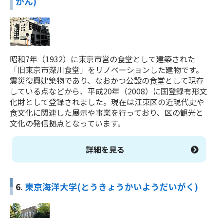
かん)
昭和7年（1932）に東京市営の食堂として建築された
「旧東京市深川食堂」をリノベーションした建物です。
震災復興建築物であり、なおかつ公設の食堂として現存
している点などから、平成20年（2008）に国登録有形文
化財として登録されました。現在は江東区の近現代史や
食文化に関連した展示や事業を行っており、区の観光と
文化の発信拠点となっています。
詳細を見る
6.
東京海洋大学(とうきょうかいようだいがく)