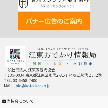
一般社団法人 江東区観光協会
〒135-0034 東京都江東区永代2-31-1 いちご永代ビル2階
TEL: 03-6458-7400
MAIL:
info@koto-kanko.jp
当協会について