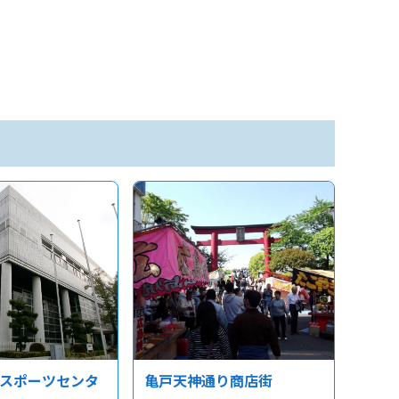
スポーツセンタ
亀戸天神通り商店街