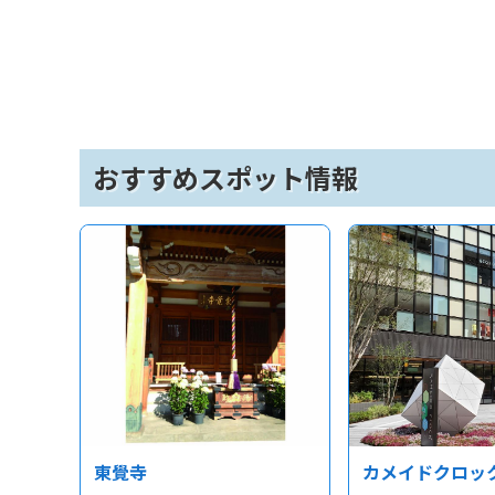
おすすめスポット情報
東覺寺
カメイドクロッ