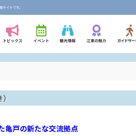
報サイトです。
トピックス
イベント
観光情報
江東の魅力
ガイドサー
き）
た亀戸の新たな交流拠点