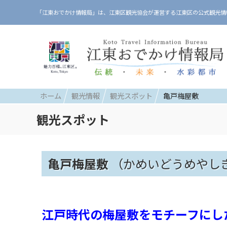
「江東おでかけ情報局」は、江東区観光協会が運営する江東区の公式観光情
ホーム
観光情報
観光スポット
亀戸梅屋敷
観光スポット
亀戸梅屋敷
（かめいどうめやし
江戸時代の梅屋敷をモチーフにし